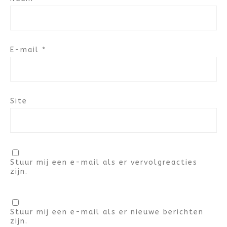
E-mail
*
Site
Stuur mij een e-mail als er vervolgreacties
zijn.
Stuur mij een e-mail als er nieuwe berichten
zijn.