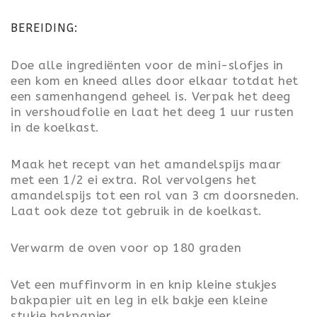
BEREIDING:
Doe alle ingrediënten voor de mini-slofjes in
een kom en kneed alles door elkaar totdat het
een samenhangend geheel is. Verpak het deeg
in vershoudfolie en laat het deeg 1 uur rusten
in de koelkast.
Maak het recept van het amandelspijs maar
met een 1/2 ei extra. Rol vervolgens het
amandelspijs tot een rol van 3 cm doorsneden.
Laat ook deze tot gebruik in de koelkast.
Verwarm de oven voor op 180 graden
Vet een muffinvorm in en knip kleine stukjes
bakpapier uit en leg in elk bakje een kleine
stukje bakpapier.