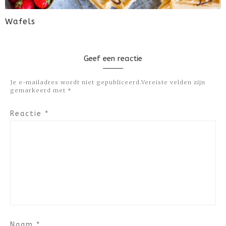
Wafels
Geef een reactie
Je e-mailadres wordt niet gepubliceerd.
Vereiste velden zijn
gemarkeerd met
*
Reactie
*
Naam
*