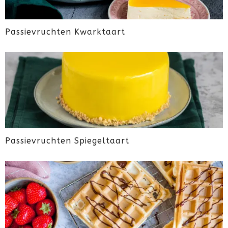
Passievruchten Kwarktaart
Passievruchten Spiegeltaart