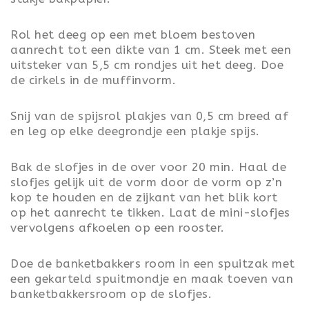
Rol het deeg op een met bloem bestoven
aanrecht tot een dikte van 1 cm. Steek met een
uitsteker van 5,5 cm rondjes uit het deeg. Doe
de cirkels in de muffinvorm.
Snij van de spijsrol plakjes van 0,5 cm breed af
en leg op elke deegrondje een plakje spijs.
Bak de slofjes in de over voor 20 min. Haal de
slofjes gelijk uit de vorm door de vorm op z’n
kop te houden en de zijkant van het blik kort
op het aanrecht te tikken. Laat de mini-slofjes
vervolgens afkoelen op een rooster.
Doe de banketbakkers room in een spuitzak met
een gekarteld spuitmondje en maak toeven van
banketbakkersroom op de slofjes.