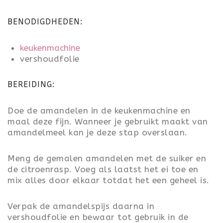
BENODIGDHEDEN:
keukenmachine
vershoudfolie
BEREIDING:
Doe de amandelen in de keukenmachine en
maal deze fijn. Wanneer je gebruikt maakt van
amandelmeel kan je deze stap overslaan.
Meng de gemalen amandelen met de suiker en
de citroenrasp. Voeg als laatst het ei toe en
mix alles door elkaar totdat het een geheel is.
Verpak de amandelspijs daarna in
vershoudfolie en bewaar tot gebruik in de