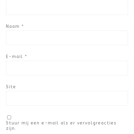
Naam
*
E-mail
*
Site
Stuur mij een e-mail als er vervolgreacties
zijn.