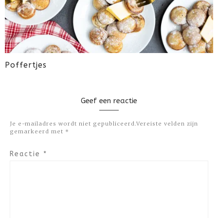
Poffertjes
Geef een reactie
Je e-mailadres wordt niet gepubliceerd.
Vereiste velden zijn
gemarkeerd met
*
Reactie
*