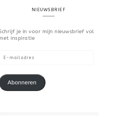
NIEUWSBRIEF
Schrijf je in voor mijn nieuwsbrief vol
met inspiratie
E-mailadres
Abonneren