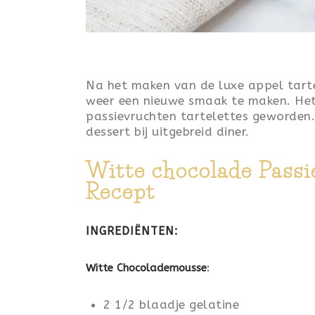
Na het maken van de luxe appel tartel
weer een nieuwe smaak te maken. Het 
passievruchten tartelettes geworden. 
dessert bij uitgebreid diner.
Witte chocolade Passi
Recept
INGREDIËNTEN:
Witte Chocolademousse
:
2 1/2 blaadje gelatine