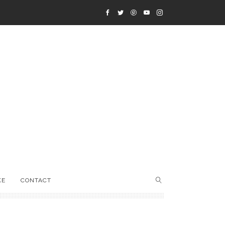
KE
CONTACT