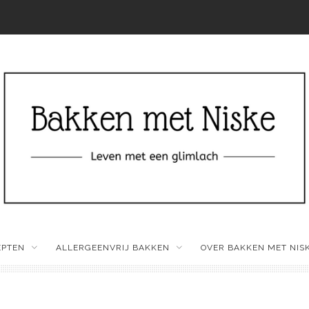
EPTEN
ALLERGEENVRIJ BAKKEN
OVER BAKKEN MET NIS