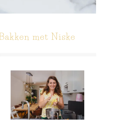
Bakken met Niske