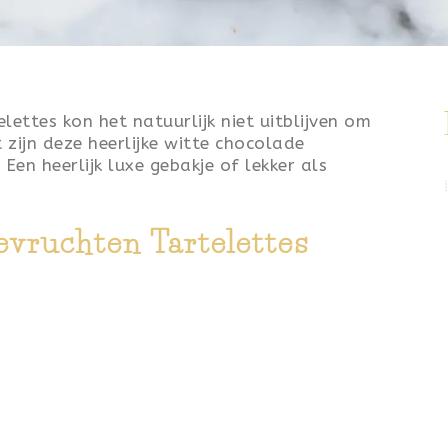
ettes kon het natuurlijk niet uitblijven om
zijn deze heerlijke witte chocolade
Een heerlijk luxe gebakje of lekker als
evruchten Tartelettes