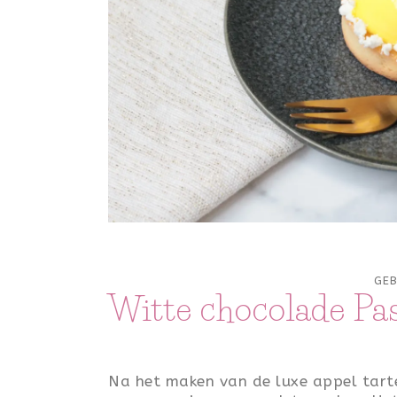
GE
Witte chocolade Pas
Na het maken van de luxe appel tartel