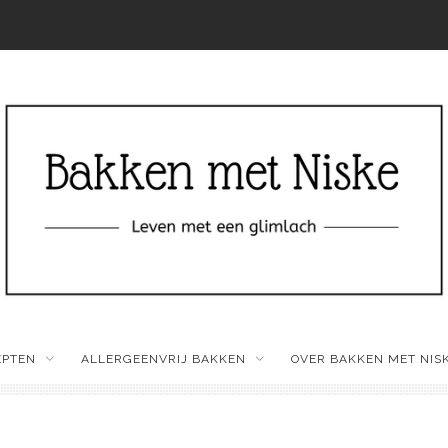
EPTEN
ALLERGEENVRIJ BAKKEN
OVER BAKKEN MET NIS