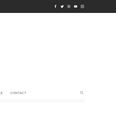
KE
CONTACT