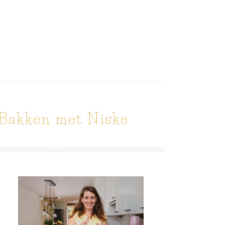
Bakken met Niske