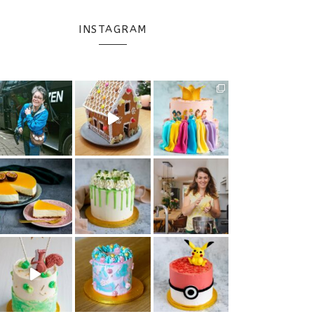
INSTAGRAM