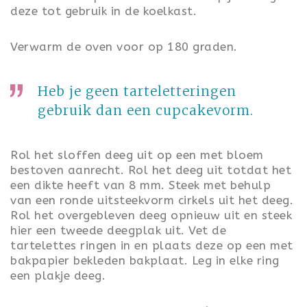
deze tot gebruik in de koelkast.
Verwarm de oven voor op 180 graden.
Heb je geen tarteletteringen
gebruik dan een cupcakevorm.
Rol het sloffen deeg uit op een met bloem
bestoven aanrecht. Rol het deeg uit totdat het
een dikte heeft van 8 mm. Steek met behulp
van een ronde uitsteekvorm cirkels uit het deeg.
Rol het overgebleven deeg opnieuw uit en steek
hier een tweede deegplak uit. Vet de
tartelettes ringen in en plaats deze op een met
bakpapier bekleden bakplaat. Leg in elke ring
een plakje deeg.