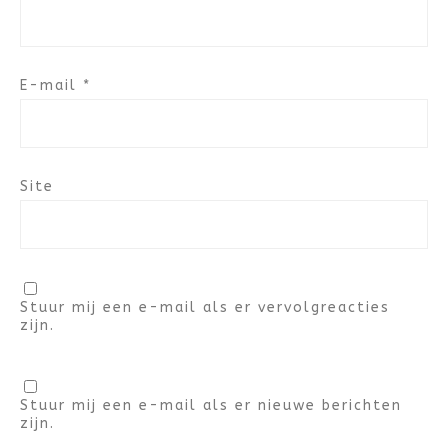
E-mail
*
Site
Stuur mij een e-mail als er vervolgreacties
zijn.
Stuur mij een e-mail als er nieuwe berichten
zijn.