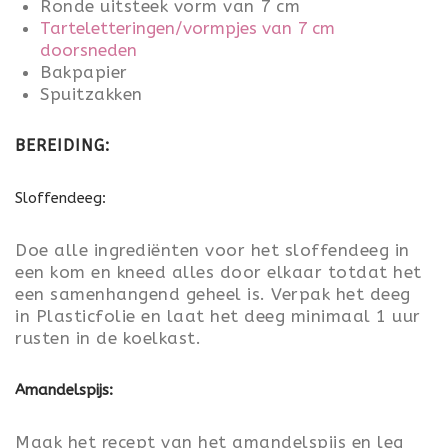
Ronde uitsteek vorm van 7 cm
Tarteletteringen/vormpjes van 7 cm
doorsneden
Bakpapier
Spuitzakken
BEREIDING:
Sloffendeeg:
Doe alle ingrediënten voor het sloffendeeg in
een kom en kneed alles door elkaar totdat het
een samenhangend geheel is. Verpak het deeg
in Plasticfolie en laat het deeg minimaal 1 uur
rusten in de koelkast.
Amandelspijs:
Maak het recept van het amandelspijs en leg