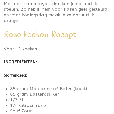
Met de kleuren royal icing kan je natuurlijk
spelen. Zo heb ik hem voor Pasen geel gekleurd
en voor koningsdag maak je ze natuurlijk
oranje.
Roze koeken Recept
Voor 12 koeken
INGREDIËNTEN:
Sloffendeeg:
85 gram Margarine of Boter (koud)
85 gram Basterdsuiker
1/2 Ei
1/4 Citroen rasp
Snuf Zout