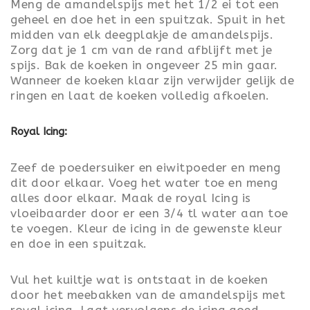
Meng de amandelspijs met het 1/2 ei tot een
geheel en doe het in een spuitzak. Spuit in het
midden van elk deegplakje de amandelspijs.
Zorg dat je 1 cm van de rand afblijft met je
spijs. Bak de koeken in ongeveer 25 min gaar.
Wanneer de koeken klaar zijn verwijder gelijk de
ringen en laat de koeken volledig afkoelen.
Royal Icing:
Zeef de poedersuiker en eiwitpoeder en meng
dit door elkaar. Voeg het water toe en meng
alles door elkaar. Maak de royal Icing is
vloeibaarder door er een 3/4 tl water aan toe
te voegen. Kleur de icing in de gewenste kleur
en doe in een spuitzak.
Vul het kuiltje wat is ontstaat in de koeken
door het meebakken van de amandelspijs met