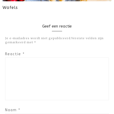
Wafels
Geef een reactie
Je e-mailadres wordt niet gepubliceerd.
Vereiste velden zijn
gemarkeerd met
*
Reactie
*
Naam
*